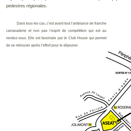
pédestres régionales.
Dans tous les cas, c’est avant tout l’ambiance de franche
camaraderie et non pas l’esprit de compétition qui est au
rendez-vous. Elle est favorisée par le Club House qui permet
de se retrouver après l’effort pour le déjeuner.